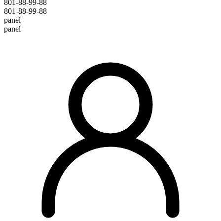
801-88-99-88
801-88-99-88
panel
panel