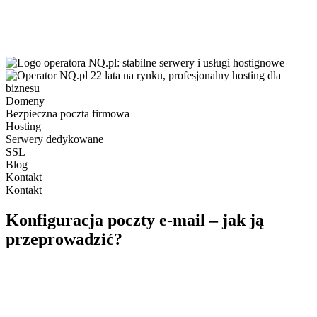
Domeny
Bezpieczna poczta firmowa
Hosting
Serwery dedykowane
SSL
Blog
Kontakt
Kontakt
Konfiguracja poczty e-mail – jak ją
przeprowadzić?