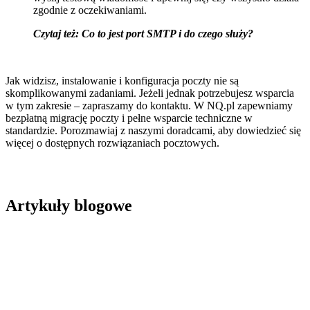
zgodnie z oczekiwaniami.
Czytaj też:
Co to jest port SMTP i do czego służy?
Jak widzisz, instalowanie i konfiguracja poczty nie są
skomplikowanymi zadaniami. Jeżeli jednak potrzebujesz wsparcia
w tym zakresie – zapraszamy do kontaktu. W NQ.pl zapewniamy
bezpłatną migrację poczty i pełne wsparcie techniczne w
standardzie. Porozmawiaj z naszymi doradcami, aby dowiedzieć się
więcej o dostępnych rozwiązaniach pocztowych.
Artykuły blogowe