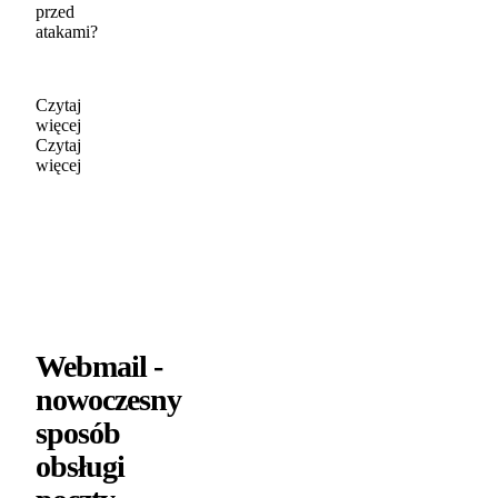
przed
atakami?
Czytaj
więcej
Czytaj
więcej
Webmail -
nowoczesny
sposób
obsługi