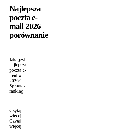
Najlepsza
poczta e-
mail 2026 –
porównanie
Jaka jest
najlepsza
poczta e-
mail w
2026?
Sprawdź
ranking.
Czytaj
więcej
Czytaj
więcej