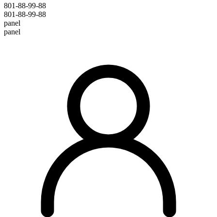
801-88-99-88
801-88-99-88
panel
panel