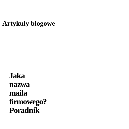
Artykuły blogowe
Jaka
nazwa
maila
firmowego?
Poradnik