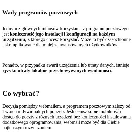
Wady programów pocztowych
Jednym z głównych minusów korzystania z programu pocztowego
jest
konieczność jego instalacji i konfiguracji na każdym
urządzeniu
, z którego chcesz korzystać. Może to być czasochłonne
i skomplikowane dla mniej zaawansowanych użytkowników.
Ponadto, w przypadku awarii urządzenia lub utraty danych, istnieje
ryzyko utraty lokalnie przechowywanych wiadomości.
Co wybrać?
Decyzja pomiędzy webmailem, a programem pocztowym zależy od
Twoich indywidualnych potrzeb. Jeśli cenisz sobie mobilność i
dostęp do poczty z różnych urządzeń bez konieczności instalowania
dodatkowego oprogramowania, webmail może być dla Ciebie
najlepszym rozwiązaniem.