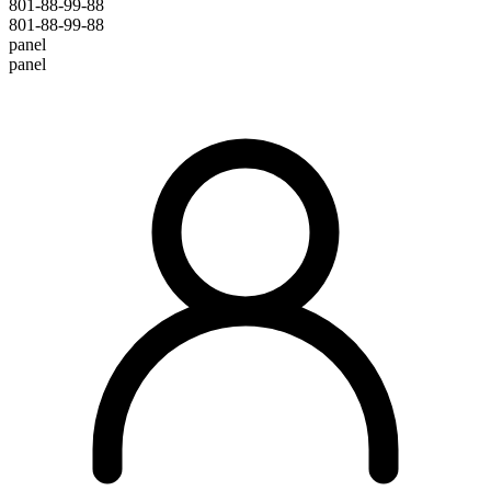
801-88-99-88
801-88-99-88
panel
panel