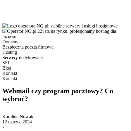
Domeny
Bezpieczna poczta firmowa
Hosting
Serwery dedykowane
SSL
Blog
Kontakt
Kontakt
Webmail czy program pocztowy? Co
wybrać?
Karolina Nowak
12 marzec 2024
•