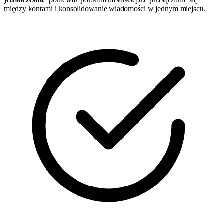
między kontami i konsolidowanie wiadomości w jednym miejscu.