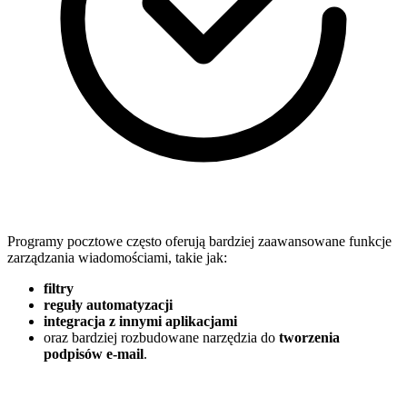
Programy pocztowe często oferują bardziej zaawansowane funkcje
zarządzania wiadomościami, takie jak:
filtry
reguły automatyzacji
integracja z innymi aplikacjami
oraz bardziej rozbudowane narzędzia do
tworzenia
podpisów e-mail
.