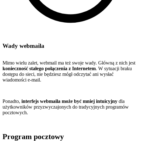
Wady webmaila
Mimo wielu zalet, webmail ma też swoje wady. Główną z nich jest
konieczność stałego połączenia z Internetem
. W sytuacji braku
dostępu do sieci, nie będziesz mógł odczytać ani wysłać
wiadomości e-mail.
Ponadto,
interfejs webmaila może być mniej intuicyjny
dla
użytkowników przyzwyczajonych do tradycyjnych programów
pocztowych.
Program pocztowy