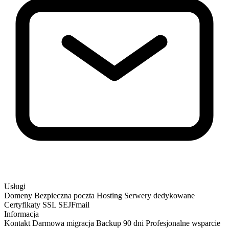
Usługi
Domeny
Bezpieczna poczta
Hosting
Serwery dedykowane
Certyfikaty SSL
SEJFmail
Informacja
Kontakt
Darmowa migracja
Backup 90 dni
Profesjonalne wsparcie