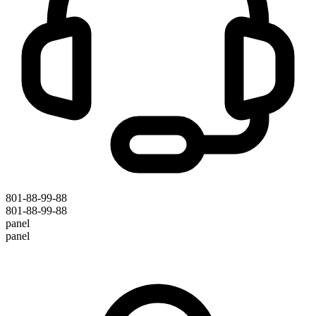
801-88-99-88
801-88-99-88
panel
panel