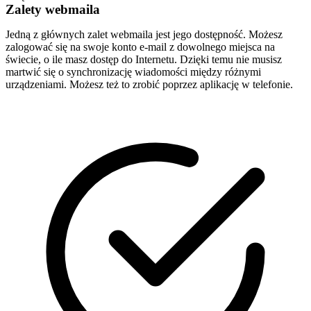
Zalety webmaila
Jedną z głównych zalet webmaila jest jego dostępność. Możesz
zalogować się na swoje konto e-mail z dowolnego miejsca na
świecie, o ile masz dostęp do Internetu. Dzięki temu nie musisz
martwić się o synchronizację wiadomości między różnymi
urządzeniami. Możesz też to zrobić poprzez aplikację w telefonie.