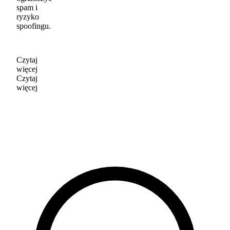
spam i
ryzyko
spoofingu.
Czytaj
więcej
Czytaj
więcej