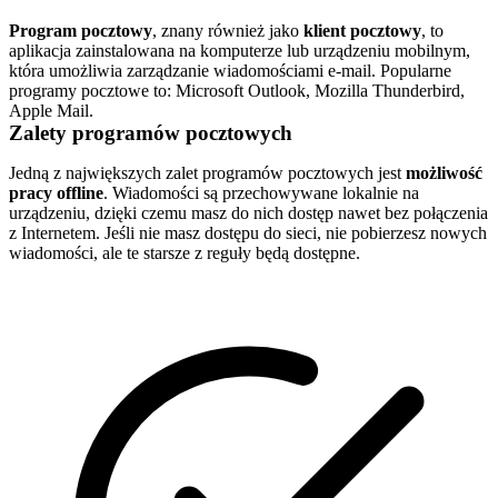
Program pocztowy
, znany również jako
klient pocztowy
, to
aplikacja zainstalowana na komputerze lub urządzeniu mobilnym,
która umożliwia zarządzanie wiadomościami e-mail. Popularne
programy pocztowe to: Microsoft Outlook, Mozilla Thunderbird,
Apple Mail.
Zalety programów pocztowych
Jedną z największych zalet programów pocztowych jest
możliwość
pracy offline
. Wiadomości są przechowywane lokalnie na
urządzeniu, dzięki czemu masz do nich dostęp nawet bez połączenia
z Internetem. Jeśli nie masz dostępu do sieci, nie pobierzesz nowych
wiadomości, ale te starsze z reguły będą dostępne.