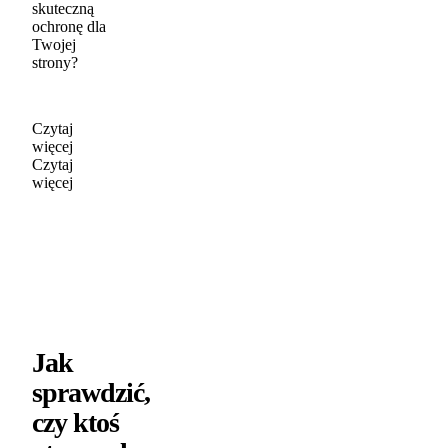
skuteczną
ochronę dla
Twojej
strony?
Czytaj
więcej
Czytaj
więcej
Jak
sprawdzić,
czy ktoś