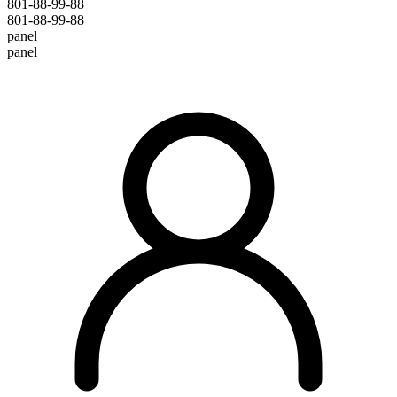
801-88-99-88
801-88-99-88
panel
panel