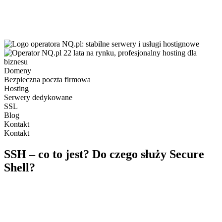
Domeny
Bezpieczna poczta firmowa
Hosting
Serwery dedykowane
SSL
Blog
Kontakt
Kontakt
SSH – co to jest? Do czego służy Secure
Shell?