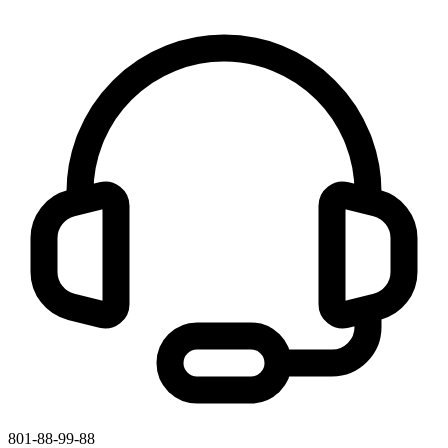
801-88-99-88