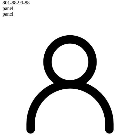
801-88-99-88
panel
panel